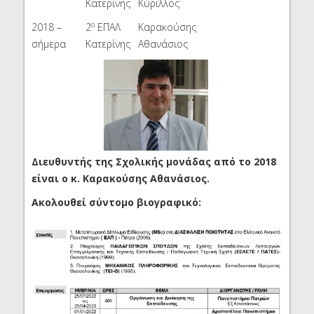
Κατερίνης
Κύριλλος
ο
2018 –
2
ΕΠΑΛ
Καρακούσης
σήμερα
Κατερίνης
Αθανάσιος
Διευθυντής της Σχολικής μονάδας από το 2018
είναι ο κ. Καρακούσης Αθανάσιος.
Ακολουθεί σύντομο βιογραφικό: