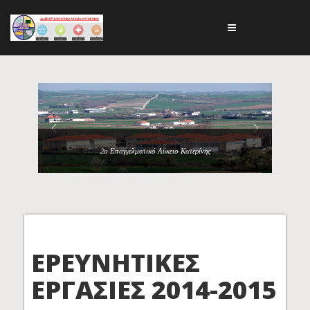
2ο Επαγγελματικό Λύκειο Κατερίνης
ΕΡΕΥΝΗΤΙΚΕΣ
ΕΡΓΑΣΙΕΣ 2014-2015