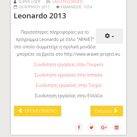
SUPER USER
UNCATEGORISED
06 ΑΠΡΙΛΊΟΥ 2017
ΕΜΦΑΝΊΣΕΙΣ: 1054
Leonardo 2013
Περισσότερες πληροφορίες για το
πρόγραμμα Leonardo με τίτλο "ARAVET"
στο οποίο συμμετείχε η σχολική μονάδα
μπορείτε να βρείτε στο http://www.aravet-project.eu
Συνάντηση εργασίας στην Τουρκία
Συνάντηση εργασίας στην Ισπανία
Συνάντηση εργασίας στην Τσεχία
Συνάντηση εργασίας στην Ελλάδα
ΠΡΟΗΓΟΎΜΕΝΟ
Επόμενο