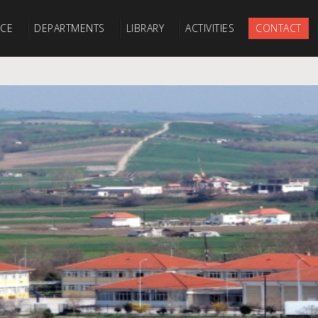
ICE
DEPARTMENTS
LIBRARY
ACTIVITIES
CONTACT