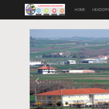
HOME
HEADOFF