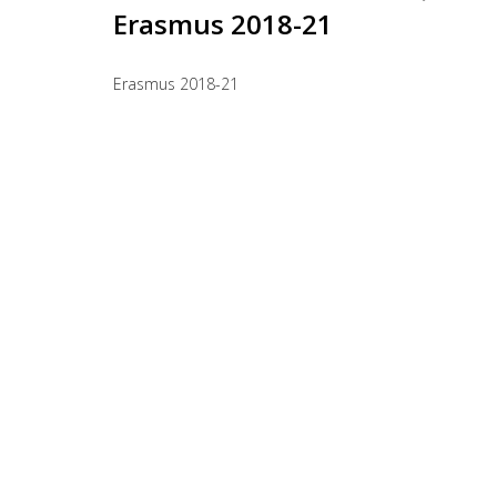
Erasmus 2018-21
Erasmus 2018-21