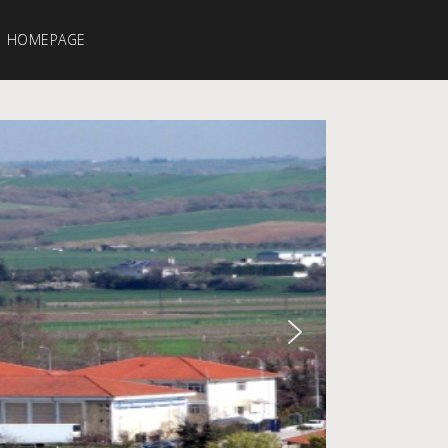
HOMEPAGE