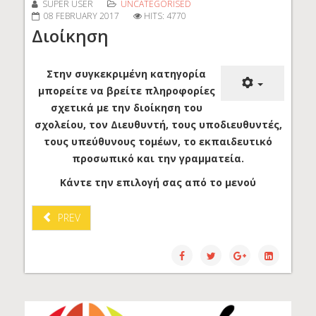
SUPER USER
UNCATEGORISED
08 FEBRUARY 2017
HITS: 4770
Διοίκηση
Στην συγκεκριμένη κατηγορία
μπορείτε να βρείτε πληροφορίες
σχετικά με την διοίκηση του
σχολείου, τον Διευθυντή, τους υποδιευθυντές,
τους υπεύθυνους τομέων, το εκπαιδευτικό
προσωπικό και την γραμματεία.
Κάντε την επιλογή σας από το μενού
PREV