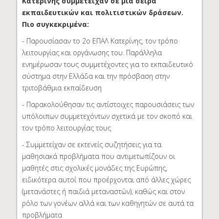
Κατερίνης συμμετείχαν σε μια σειρά
εκπαιδευτικών και πολιτιστικών δράσεων.
Πιο συγκεκριμένα:
- Παρουσίασαν το 2ο ΕΠΑΛ Κατερίνης, τον τρόπο
λειτουργίας και οργάνωσης του. Παράλληλα
ενημέρωσαν τους συμμετέχοντες για το εκπαιδευτικό
σύστημα στην Ελλάδα και την πρόσβαση στην
τριτοβάθμια εκπαίδευση
- Παρακολούθησαν τις αντίστοιχες παρουσιάσεις των
υπόλοιπων συμμετεχόντων σχετικά με τον σκοπό και
τον τρόπο λειτουργίας τους
- Συμμετείχαν σε εκτενείς συζητήσεις για τα
μαθησιακά προβλήματα που αντιμετωπίζουν οι
μαθητές στις σχολικές μονάδες της Ευρώπης,
ειδικότερα αυτοί που προέρχονται από άλλες χώρες
(μετανάστες ή παιδιά μεταναστών), καθώς και στον
ρόλο των γονέων αλλά και των καθηγητών σε αυτά τα
προβλήματα