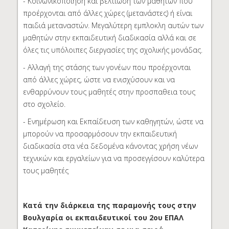
- Κοινωνικοποίηση και βελτίωση των μαθητών που
προέρχονται από άλλες χώρες (μετανάστες) ή είναι
παιδιά μεταναστών. Μεγαλύτερη εμπλοκλη αυτών των
μαθητών στην εκπαιδευτική διαδικασία αλλά και σε
όλες τις υπόλοιπες διεργασίες της σχολικής μονάδας.
- Αλλαγή της στάσης των γονέων που προέρχονται
από άλλες χώρες, ώστε να ενισχύσουν και να
ενθαρρύνουν τους μαθητές στην προσπαθεια τους
στο σχολείο.
- Ενημέρωση και Εκπαίδευση των καθηγητών, ώστε να
μπορούν να προσαρμόσουν την εκπαιδευτική
διαδικασία στα νέα δεδομένα κάνοντας χρήση νέων
τεχνικών και εργαλείων για να προσεγγίσουν καλύτερα
τους μαθητές
Κατά την διάρκεια της παραμονής τους στην
Βουλγαρία οι εκπαιδευτικοί του 2ου ΕΠΑΛ