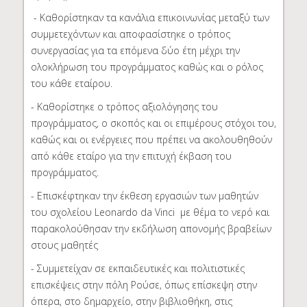
- Καθορίστηκαν τα κανάλια επικοινωνίας μεταξύ των
συμμετεχόντων και αποφασίστηκε ο τρόπος
συνεργασίας για τα επόμενα δύο έτη μέχρι την
ολοκλήρωση του προγράμματος καθώς και ο ρόλος
του κάθε εταίρου.
- Καθορίστηκε ο τρόπος αξιολόγησης του
προγράμματος, ο σκοπός και οι επιμέρους στόχοι του,
καθώς και οι ενέργειες που πρέπει να ακολουθηθούν
από κάθε εταίρο για την επιτυχή έκβαση του
προγράμματος.
- Επισκέφτηκαν την έκθεση εργασιών των μαθητών
του σχολείου Leonardo da Vinci με θέμα το νερό και
παρακολούθησαν την εκδήλωση απονομής βραβείων
στους μαθητές
- Συμμετείχαν σε εκπαιδευτικές και πολιτιστικές
επισκέψεις στην πόλη Ρούσε, όπως επίσκεψη στην
όπερα, στο δημαρχείο, στην βιβλιοθήκη, στις