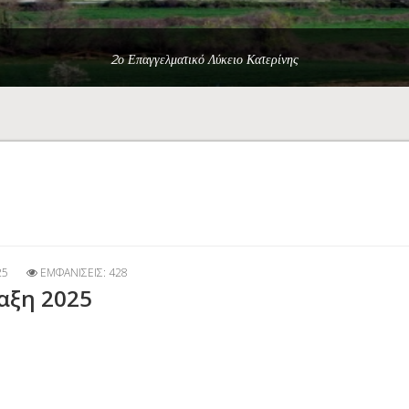
2ο Επαγγελματικό Λύκειο Κατερίνης
25
ΕΜΦΑΝΊΣΕΙΣ: 428
αξη 2025