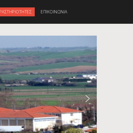
ΡΑΣΤΗΡΙΟΤΗΤΕΣ
ΕΠΙΚΟΙΝΩΝΙΑ