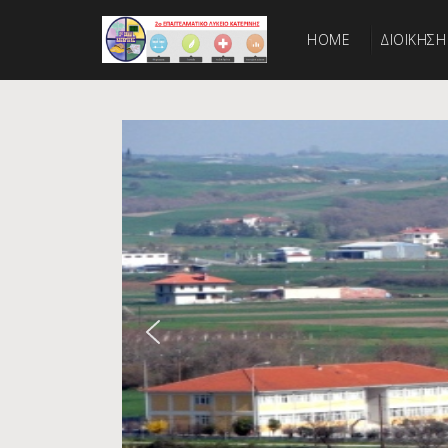
HOME
ΔΙΟΙΚΗΣΗ