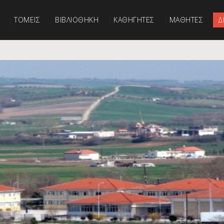
ΤΟΜΕΙΣ
ΒΙΒΛΙΟΘΗΚΗ
ΚΑΘΗΓΗΤΕΣ
ΜΑΘΗΤΕΣ
Δ