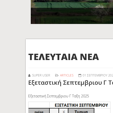
ΤΕΛΕΥΤΑΙΑ ΝΕΑ
SUPER USER
ARTICLES
01 ΣΕΠΤΕΜΒΡΊΟΥ 20
Εξεταστική Σεπτεμβριου Γ Τ
Εξεταστική Σεπτεμβριου Γ Ταξη 2025