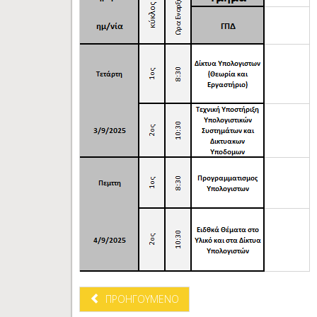
ΠΡΟΗΓΟΎΜΕΝΟ