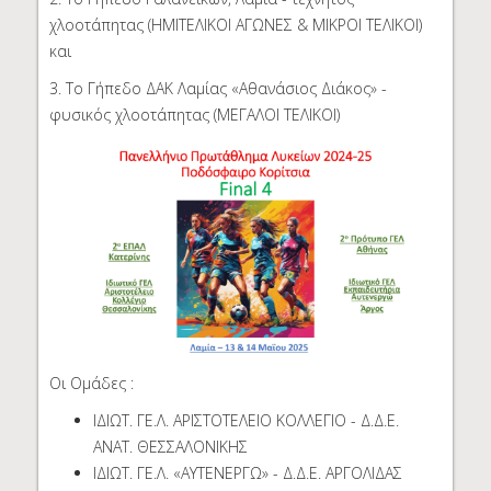
χλοοτάπητας (ΗΜΙΤΕΛΙΚΟΙ ΑΓΩΝΕΣ & ΜΙΚΡΟΙ ΤΕΛΙΚΟΙ)
και
3. Το Γήπεδο ΔΑΚ Λαμίας «Αθανάσιος Διάκος» -
φυσικός χλοοτάπητας (ΜΕΓΑΛΟΙ ΤΕΛΙΚΟΙ)
Οι Ομάδες :
ΙΔΙΩΤ. ΓΕ.Λ. ΑΡΙΣΤΟΤΕΛΕΙΟ ΚΟΛΛΕΓΙΟ - Δ.Δ.Ε.
ΑΝΑΤ. ΘΕΣΣΑΛΟΝΙΚΗΣ
ΙΔΙΩΤ. ΓΕ.Λ. «ΑΥΤΕΝΕΡΓΩ» - Δ.Δ.Ε. ΑΡΓΟΛΙΔΑΣ