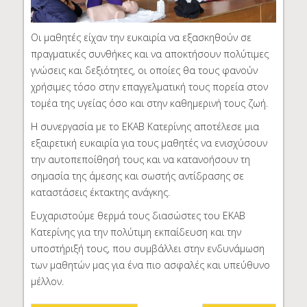
Οι μαθητές είχαν την ευκαιρία να εξασκηθούν σε
πραγματικές συνθήκες και να αποκτήσουν πολύτιμες
γνώσεις και δεξιότητες, οι οποίες θα τους φανούν
χρήσιμες τόσο στην επαγγελματική τους πορεία στον
τομέα της υγείας όσο και στην καθημερινή τους ζωή.
Η συνεργασία με το ΕΚΑΒ Κατερίνης αποτέλεσε μια
εξαιρετική ευκαιρία για τους μαθητές να ενισχύσουν
την αυτοπεποίθησή τους και να κατανοήσουν τη
σημασία της άμεσης και σωστής αντίδρασης σε
καταστάσεις έκτακτης ανάγκης.
Ευχαριστούμε θερμά τους διασώστες του ΕΚΑΒ
Κατερίνης για την πολύτιμη εκπαίδευση και την
υποστήριξή τους, που συμβάλλει στην ενδυνάμωση
των μαθητών μας για ένα πιο ασφαλές και υπεύθυνο
μέλλον.