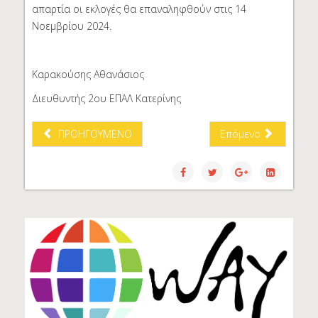
απαρτία οι εκλογές θα επαναληφθούν στις 14
Νοεμβρίου 2024.
Καρακούσης Αθανάσιος
Διευθυντής 2ου ΕΠΑΛ Κατερίνης
ΠΡΟΗΓΟΎΜΕΝΟ
Επόμενο