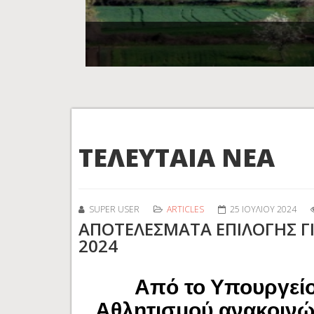
ΤΕΛΕΥΤΑΙΑ ΝΕΑ
SUPER USER
ARTICLES
25 ΙΟΥΛΊΟΥ 2024
ΑΠΟΤΕΛΕΣΜΑΤΑ ΕΠΙΛΟΓΗΣ ΓΙ
2024
Από το Υπουργείο
Αθλητισμού ανακοινών