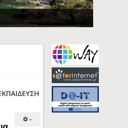
ΕΚΠΑΙΔΕΥΣΗ
ια