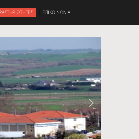
ΡΑΣΤΗΡΙΟΤΗΤΕΣ
ΕΠΙΚΟΙΝΩΝΙΑ