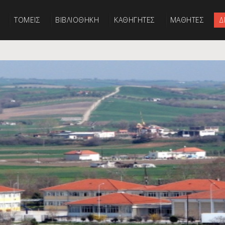
ΤΟΜΕΙΣ
ΒΙΒΛΙΟΘΗΚΗ
ΚΑΘΗΓΗΤΕΣ
ΜΑΘΗΤΕΣ
Δ