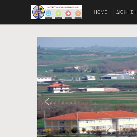
HOME
ΔΙΟΙΚΗΣΗ